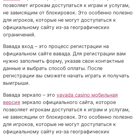
позволяет игрокам доступаться к играм и услугам,
не зависящим от блокировок. Это особенно полезно
для игроков, которые не могут доступаться к
официальному сайту из-за географических
ограничений.
Вавада вход – это процесс регистрации на
официальном сайте вавада. Для регистрации вам
нужно заполнить форму, указав свои контактные
данные и выбрать способ оплаты. После
регистрации вы сможете начать играть и получать
выигрыши.
Вавада зеркало – это
vavada casino мобильная
версия
зеркало официального сайта, которое
позволяет игрокам доступаться к играм и услугам,
не зависящим от блокировок. Это особенно полезно
для игроков, которые не могут доступаться к
официальному сайту из-за географических