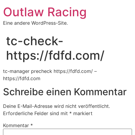
Outlaw Racing
Eine andere WordPress-Site.
tc-check-
https://fdfd.com/
tc-manager precheck https://fdfd.com/ –
https://fdfd.com
Schreibe einen Kommentar
Deine E-Mail-Adresse wird nicht veröffentlicht.
Erforderliche Felder sind mit
*
markiert
Kommentar
*