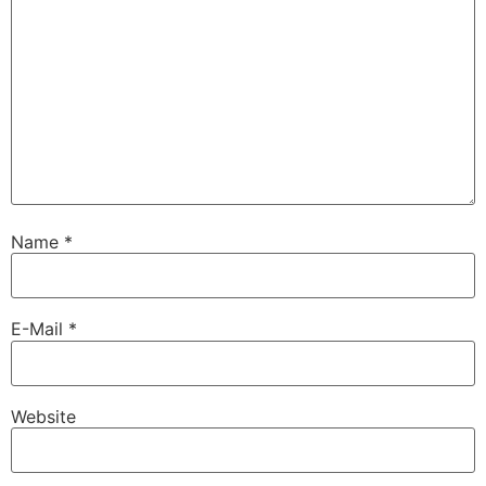
Name
*
E-Mail
*
Website