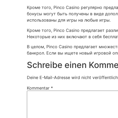
Кроме того, Pinco Casino регулярно пред
бонусы могут быть получены в виде допол
использованы для игры на любые игры.
Кроме того, Pinco Casino предлагает разл
Некоторые из них включают в себя беспла
В целом, Pinco Casino предлагает множес
банкрол. Если вы ищете новый игровой опы
Schreibe einen Komme
Deine E-Mail-Adresse wird nicht veröffentlich
Kommentar
*