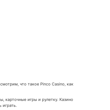
смотрим, что такое Pinco Casino, как
ы, карточные игры и рулетку. Казино
 играть.