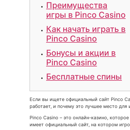
Преимущества
игры в Pinco Casino
Как начать играть в
Pinco Casino
Бонусы и акции в
Pinco Casino
Бесплатные спины
Если вы ищете официальный сайт Pinco Cas
работает, и почему это лучшее место для 
Pinco Casino – это онлайн-казино, которо
имеет официальный сайт, на котором игрок