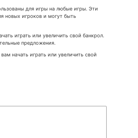
ользованы для игры на любые игры. Эти
ля новых игроков и могут быть
ачать играть или увеличить свой банкрол.
ательные предложения.
 вам начать играть или увеличить свой