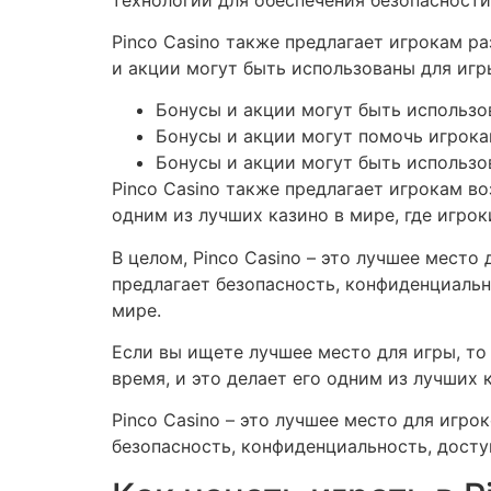
Pinco Casino также предлагает игрокам р
и акции могут быть использованы для игр
Бонусы и акции могут быть использо
Бонусы и акции могут помочь игрока
Бонусы и акции могут быть использов
Pinco Casino также предлагает игрокам во
одним из лучших казино в мире, где игрок
В целом, Pinco Casino – это лучшее мест
предлагает безопасность, конфиденциально
мире.
Если вы ищете лучшее место для игры, то
время, и это делает его одним из лучших 
Pinco Casino – это лучшее место для игр
безопасность, конфиденциальность, доступ