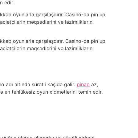
m edir.
kkəb oyunlarla qarşılaşdırır. Casino-da pin up
aciətçilərin məqsədlərini və lazimliklarını
kkəb oyunlarla qarşılaşdırır. Casino-da pin up
aciətçilərin məqsədlərini və lazimliklarını
 adı altında sürətli kəşidə gəlir.
pinap
az,
ə ən təhlükəsiz oyun xidmətlərini təmin edir.
 uyğun olaraq əlaqədar və sürətli xidmət