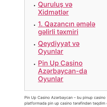
Quruluş və
Xidmətlər
1. Qazancın əmələ
gəlirli təxmiri
Qeydiyyat və
Oyunlar
Pin Up Casino
Azərbaycan-da
Oyunlar
Pin Up Casino Azərbaycan – bu pinup casino t
platformada pin up casino tərəfindən təqdim ed