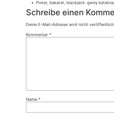
Poker, bakarat, blackjack: geniş kataloqu
Schreibe einen Komme
Deine E-Mail-Adresse wird nicht veröffentlich
Kommentar
*
Name
*