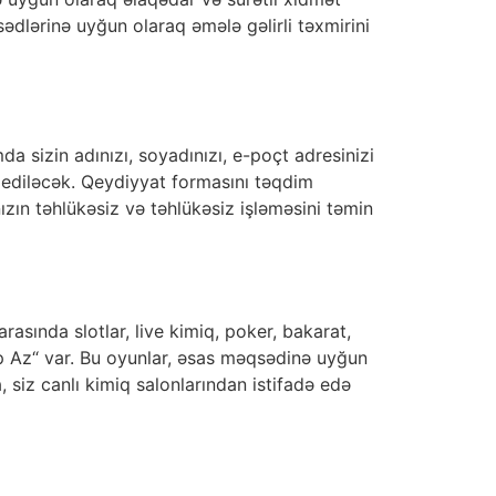
dlərinə uyğun olaraq əmələ gəlirli təxmirini
 sizin adınızı, soyadınızı, e-poçt adresinizi
ə ediləcək. Qeydiyyat formasını təqdim
ızın təhlükəsiz və təhlükəsiz işləməsini təmin
sında slotlar, live kimiq, poker, bakarat,
nap Az“ var. Bu oyunlar, əsas məqsədinə uyğun
, siz canlı kimiq salonlarından istifadə edə