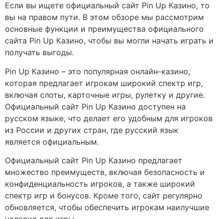
Если вы ищете официальный сайт Pin Up Казино, то
вы на правом пути. В этом обзоре мы рассмотрим
основные функции и преимущества официального
сайта Pin Up Казино, чтобы вы могли начать играть и
получать выгоды.
Pin Up Казино – это популярная онлайн-казино,
которая предлагает игрокам широкий спектр игр,
включая слоты, карточные игры, рулетку и другие.
Официальный сайт Pin Up Казино доступен на
русском языке, что делает его удобным для игроков
из России и других стран, где русский язык
является официальным.
Официальный сайт Pin Up Казино предлагает
множество преимуществ, включая безопасность и
конфиденциальность игроков, а также широкий
спектр игр и бонусов. Кроме того, сайт регулярно
обновляется, чтобы обеспечить игрокам наилучшие