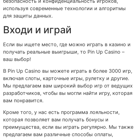
безопасность и конфиденциальность игроков,
используя современные технологии и алгоритмы
для защиты данных.
Входи и играй
Если вы ищете место, где можно играть в казино и
получать реальные выигрыши, то Pin Up Casino –
ваш выбор!
В Pin Up Casino вы можете играть в более 3000 игр,
включая слоты, карточные игры, рулетку и другие.
Мы предлагаем вам широкий выбор игр от ведущих
разработчиков, чтобы вы могли найти игру, которая
вам понравится.
Кроме того, у нас есть программа лояльности,
которая позволяет вам получать бонусы и
преимущества, если вы играть регулярно. Мы также
предлагаем вам различные способы оплаты,