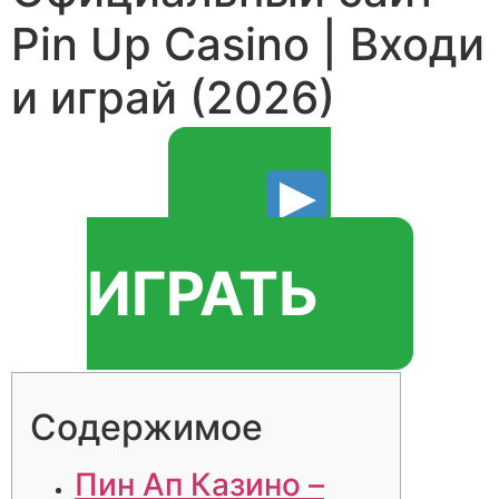
Pin Up Casino | Входи
и играй (2026)
ИГРАТЬ
Содержимое
Пин Ап Казино –