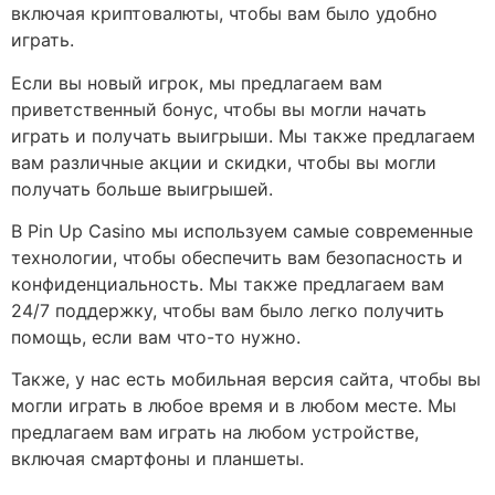
включая криптовалюты, чтобы вам было удобно
играть.
Если вы новый игрок, мы предлагаем вам
приветственный бонус, чтобы вы могли начать
играть и получать выигрыши. Мы также предлагаем
вам различные акции и скидки, чтобы вы могли
получать больше выигрышей.
В Pin Up Casino мы используем самые современные
технологии, чтобы обеспечить вам безопасность и
конфиденциальность. Мы также предлагаем вам
24/7 поддержку, чтобы вам было легко получить
помощь, если вам что-то нужно.
Также, у нас есть мобильная версия сайта, чтобы вы
могли играть в любое время и в любом месте. Мы
предлагаем вам играть на любом устройстве,
включая смартфоны и планшеты.