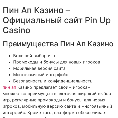
Пин Ап Казино –
Официальный сайт Pin Up
Casino
Преимущества Пин Ап Казино
Большой выбор игр
Промокоды и бонусы для новых игроков
Мобильная версия сайта
Многоязычный интерфейс
Безопасность и конфиденциальность
пин ап
Казино предлагает своим игрокам
множество преимуществ, включая широкий выбор
игр, регулярные промокоды и бонусы для новых
игроков, мобильную версию сайта и многоязычный
интерфейс. Кроме того, платформа обеспечивает