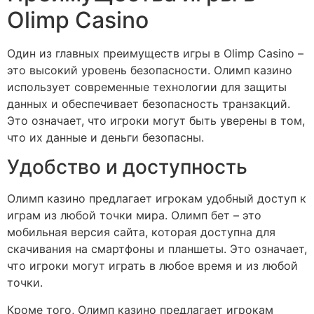
Olimp Casino
Один из главных преимуществ игры в Olimp Casino –
это высокий уровень безопасности. Олимп казино
использует современные технологии для защиты
данных и обеспечивает безопасность транзакций.
Это означает, что игроки могут быть уверены в том,
что их данные и деньги безопасны.
Удобство и доступность
Олимп казино предлагает игрокам удобный доступ к
играм из любой точки мира. Олимп бет – это
мобильная версия сайта, которая доступна для
скачивания на смартфоны и планшеты. Это означает,
что игроки могут играть в любое время и из любой
точки.
Кроме того, Олимп казино предлагает игрокам