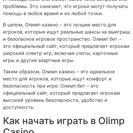
проблемы. Это означает, что игроки могут получать
помощь в любое время и из любой точки.
В целом, Олимп казино – это лучшее место для
игроков, которые ищут реальные шансы на выигрыш
и безопасное игровое пространство. Олимп бет –
это официальный сайт, который предлагает игрокам
широкий спектр игр, включая слоты, карточные
игры и другие азартные игры.
Таким образом, Олимп казино – это идеальное
место для игроков, которые ищут комфорт и
безопасность при игре. Олимп бет – это
официальный сайт, который предлагает игрокам
высокий уровень безопасности, удобство и
доступность.
Как начать играть в Olimp
Casino