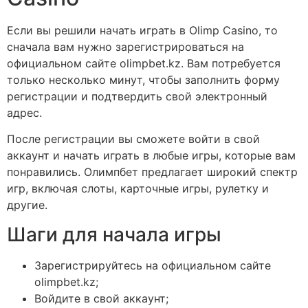
Если вы решили начать играть в Olimp Casino, то
сначала вам нужно зарегистрироваться на
официальном сайте olimpbet.kz. Вам потребуется
только несколько минут, чтобы заполнить форму
регистрации и подтвердить свой электронный
адрес.
После регистрации вы сможете войти в свой
аккаунт и начать играть в любые игры, которые вам
понравились. Олимпбет предлагает широкий спектр
игр, включая слоты, карточные игры, рулетку и
другие.
Шаги для начала игры
Зарегистрируйтесь на официальном сайте
olimpbet.kz;
Войдите в свой аккаунт;