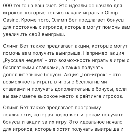
000 тенге на ваш счет. Это идеальное начало для
игроков, которые только начали играть в Olimp
Casino. Кроме того, Олимп Бет предлагает бонусы
для постоянных игроков, которые могут помочь вам
увеличить свой выигрыш.
Олимп Бет также предлагает акции, которые могут
помочь вам получить выигрыша. Например, акция
„Русская неделя“ – это возможность играть в игры с
бесплатными ставками, а также получать
дополнительные бонусы. Акция „Топ-игрок“ – это
возможность играть в игры с бесплатными
ставками и получать дополнительные бонусы, если
вы занимаете высокое место в рейтинге игроков.
Олимп Бет также предлагает программу
лояльности, которая позволяет игрокам получать
бонусы и акции за их игру. Это идеальное начало
для игроков, которые хотят получать выигрыша и