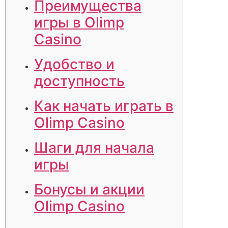
Преимущества
игры в Olimp
Casino
Удобство и
доступность
Как начать играть в
Olimp Casino
Шаги для начала
игры
Бонусы и акции
Olimp Casino