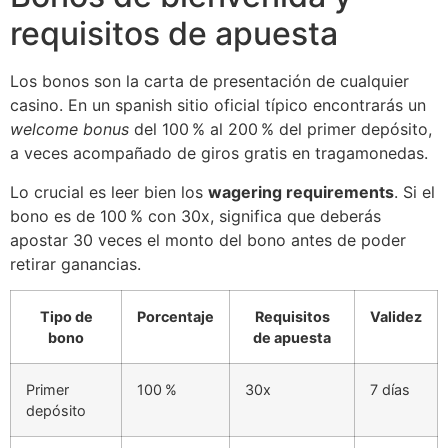
requisitos de apuesta
Los bonos son la carta de presentación de cualquier
casino. En un spanish sitio oficial típico encontrarás un
welcome bonus
del 100 % al 200 % del primer depósito,
a veces acompañado de giros gratis en tragamonedas.
Lo crucial es leer bien los
wagering requirements
. Si el
bono es de 100 % con 30x, significa que deberás
apostar 30 veces el monto del bono antes de poder
retirar ganancias.
Tipo de
Porcentaje
Requisitos
Validez
bono
de apuesta
Primer
100 %
30x
7 días
depósito