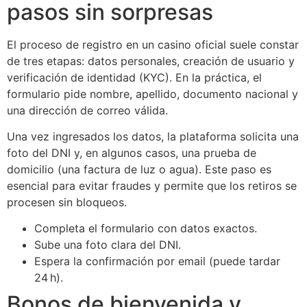
pasos sin sorpresas
El proceso de registro en un casino oficial suele constar
de tres etapas: datos personales, creación de usuario y
verificación de identidad (KYC). En la práctica, el
formulario pide nombre, apellido, documento nacional y
una dirección de correo válida.
Una vez ingresados los datos, la plataforma solicita una
foto del DNI y, en algunos casos, una prueba de
domicilio (una factura de luz o agua). Este paso es
esencial para evitar fraudes y permite que los retiros se
procesen sin bloqueos.
Completa el formulario con datos exactos.
Sube una foto clara del DNI.
Espera la confirmación por email (puede tardar
24 h).
Bonos de bienvenida y