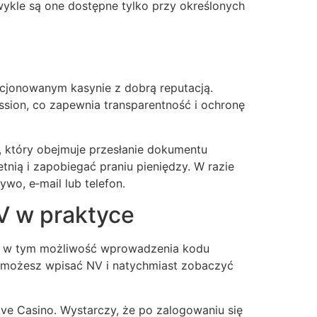
zwykle są one dostępne tylko przy określonych
cjonowanym kasynie z dobrą reputacją.
sion, co zapewnia transparentność i ochronę
, który obejmuje przesłanie dokumentu
nią i zapobiegać praniu pieniędzy. W razie
wo, e‑mail lub telefon.
NV w praktyce
yna, w tym możliwość wprowadzenia kodu
ie możesz wpisać NV i natychmiast zobaczyć
Live Casino. Wystarczy, że po zalogowaniu się