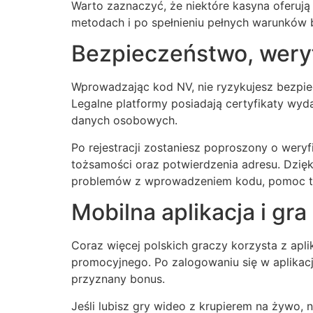
Warto zaznaczyć, że niektóre kasyna oferują 
metodach i po spełnieniu pełnych warunków
Bezpieczeństwo, weryfi
Wprowadzając kod NV, nie ryzykujesz bezpie
Legalne platformy posiadają certyfikaty wy
danych osobowych.
Po rejestracji zostaniesz poproszony o wer
tożsamości oraz potwierdzenia adresu. Dzięk
problemów z wprowadzeniem kodu, pomoc techn
Mobilna aplikacja i gr
Coraz więcej polskich graczy korzysta z apl
promocyjnego. Po zalogowaniu się w aplikacj
przyznany bonus.
Jeśli lubisz gry wideo z krupierem na żywo, 