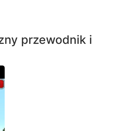
zny przewodnik i