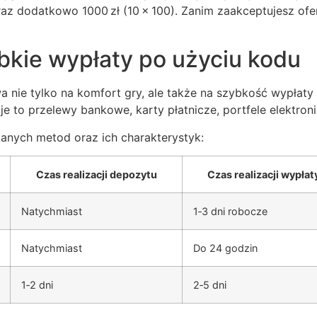
raz dodatkowo 1000 zł (10 × 100). Zanim zaakceptujesz ofer
ybkie wypłaty po użyciu kodu
 nie tylko na komfort gry, ale także na szybkość wypłat
e to przelewy bankowe, karty płatnicze, portfele elektro
kanych metod oraz ich charakterystyk:
Czas realizacji depozytu
Czas realizacji wypłat
Natychmiast
1‑3 dni robocze
Natychmiast
Do 24 godzin
1‑2 dni
2‑5 dni