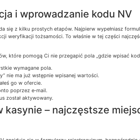
acja i wprowadzanie kodu NV
 się z kilku prostych etapów. Najpierw wypełniasz formula
ji weryfikacji tożsamości. To właśnie w tej części najczęś
oków, które pomogą Ci nie przegapić pola „gdzie wpisać ko
zystkie wymagane pola.
” nie ma już wstępnie wpisanej wartości.
ałeś go w ofercie.
onto poprzez e‑mail.
us został aktywowany.
 kasynie – najczęstsze miejs
V znajduje się w formularzu rejestracyjnym, bezpośrednio 