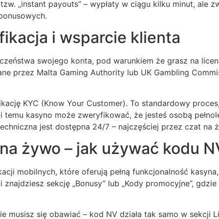
tzw. „instant payouts” – wypłaty w ciągu kilku minut, ale 
 bonusowych.
kacja i wsparcie klienta
czeństwa swojego konta, pod warunkiem że grasz na licen
dane przez Malta Gaming Authority lub UK Gambling Commis
yfikację KYC (Know Your Customer). To standardowy proces
i temu kasyno może zweryfikować, że jesteś osobą pełnolet
iczna jest dostępna 24/7 – najczęściej przez czat na ży
a na żywo – jak używać kodu 
ikacji mobilnych, które oferują pełną funkcjonalność kas
i znajdziesz sekcję „Bonusy” lub „Kody promocyjne”, gdz
nie musisz się obawiać – kod NV działa tak samo w sekcji 