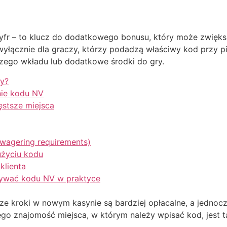
i cyfr – to klucz do dodatkowego bonusu, który może zwięk
 wyłącznie dla graczy, którzy podadzą właściwy kod przy
zego wkładu lub dodatkowe środki do gry.
y?
nie kodu NV
ęstsze miejsca
(wagering requirements)
użyciu kodu
klienta
używać kodu NV w praktyce
e kroki w nowym kasynie są bardziej opłacalne, a jednoc
go znajomość miejsca, w którym należy wpisać kod, jest t