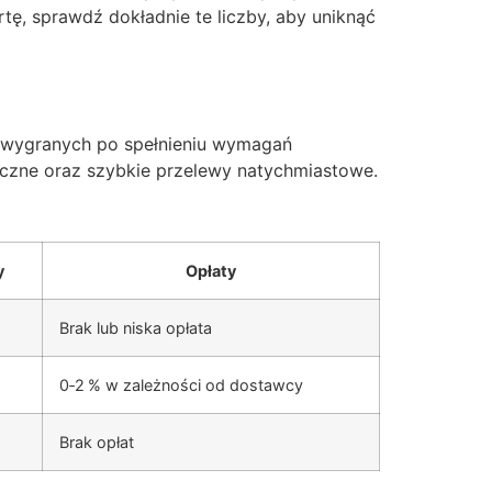
tę, sprawdź dokładnie te liczby, aby uniknąć
y wygranych po spełnieniu wymagań
niczne oraz szybkie przelewy natychmiastowe.
y
Opłaty
Brak lub niska opłata
0‑2 % w zależności od dostawcy
Brak opłat