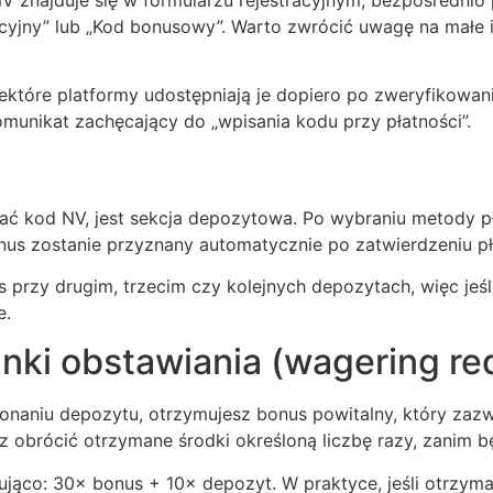
jny” lub „Kod bonusowy”. Warto zwrócić uwagę na małe inst
– niektóre platformy udostępniają je dopiero po zweryfikow
munikat zachęcający do „wpisania kodu przy płatności”.
ć kod NV, jest sekcja depozytowa. Po wybraniu metody p
onus zostanie przyznany automatycznie po zatwierdzeniu pł
 przy drugim, trzecim czy kolejnych depozytach, więc jeśl
e.
unki obstawiania (wagering re
aniu depozytu, otrzymujesz bonus powitalny, który zazw
z obrócić otrzymane środki określoną liczbę razy, zanim 
ąco: 30× bonus + 10× depozyt. W praktyce, jeśli otrzymas