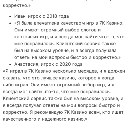
корректно.»
Иван, игрок с 2018 года
«Я была впечатлена качеством игр в 7К Казино.
Они имеют огромный выбор слотов и
карточных игр, и я всегда мог найти что-то, что
мне понравилось. Клиентский сервис также
был на высоком уровне, и я всегда получала
ответы на мои вопросы быстро и корректно.»
Анастасия, игрок с 2020 года
«Я играл в 7К Казино несколько месяцев, и я должен
сказать, что это лучшее казино, которое я когда-
либо играл. Они имеют огромный выбор игр, и я
всегда мог найти что-то, что мне понравилось.
Клиентский сервис также был на высоком уровне, и
я всегда получал ответы на мои вопросы быстро и
корректно. Я рекомендую 7К Казино всем, кто ищет
качественного и надежного казино.»