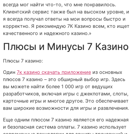
всегда мог найти что-то, что мне понравилось.
Клиентский сервис также был на высоком уровне, и
я всегда получал ответы на мои вопросы быстро и
корректно. Я рекомендую 7К Казино всем, кто ищет
качественного и надежного казино.»
Плюсы и Минусы 7 Казино
Плюсы 7 казино:
Один
7к казино скачать приложение
из основных
плюсов 7 казино – это обширный выбор игр. Здесь
вы можете найти более 1 000 игр от ведущих
разработчиков, включая игры с джекпотами, слоты,
карточные игры и многое другое. Это обеспечивает
вам широкие возможности для игры и развлечения.
Еще одним плюсом 7 казино является его надежная
и безопасная система оплаты. 7 казино использует
современные технологии для защиты транзакций и